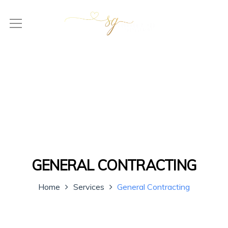
GENERAL CONTRACTING
Home
Services
General Contracting