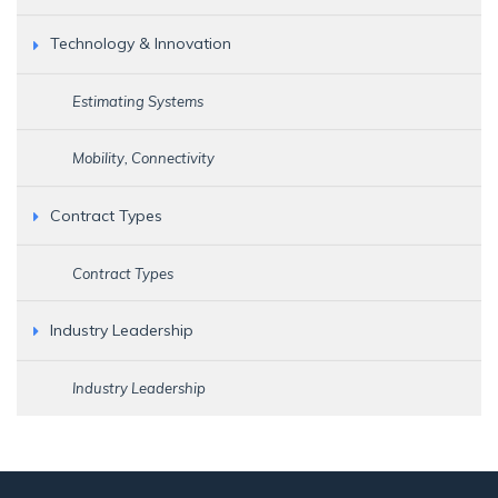
Technology & Innovation
Estimating Systems
Mobility, Connectivity
Contract Types
Contract Types
Industry Leadership
Industry Leadership