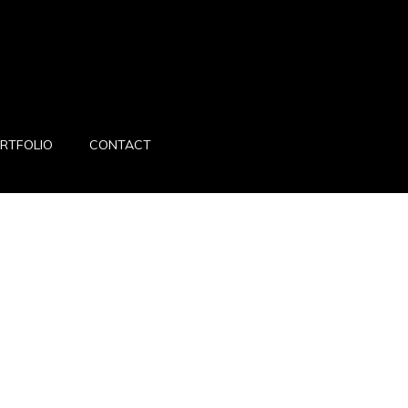
RTFOLIO
CONTACT