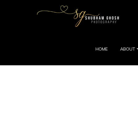
HOME
ABOUT