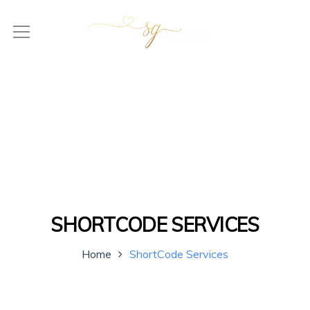
SHORTCODE SERVICES
Home
ShortCode Services