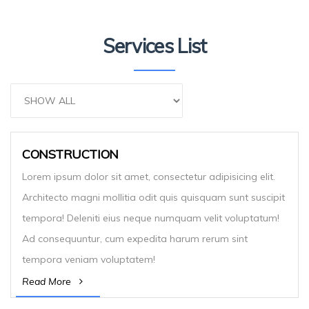
Services List
CONSTRUCTION
Lorem ipsum dolor sit amet, consectetur adipisicing elit.
Architecto magni mollitia odit quis quisquam sunt suscipit
tempora! Deleniti eius neque numquam velit voluptatum!
Ad consequuntur, cum expedita harum rerum sint
tempora veniam voluptatem!
Read More