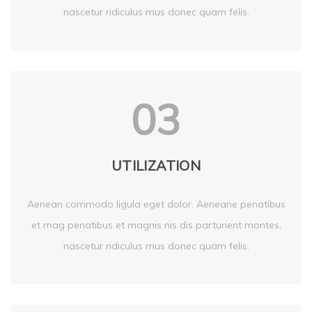
nascetur ridiculus mus donec quam felis.
03
UTILIZATION
Aenean commodo ligula eget dolor. Aeneane penatibus
et mag penatibus et magnis nis dis parturient montes,
nascetur ridiculus mus donec quam felis.