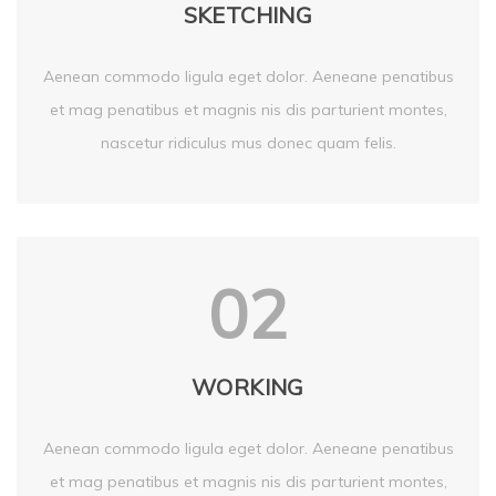
SKETCHING
Aenean commodo ligula eget dolor. Aeneane penatibus
et mag penatibus et magnis nis dis parturient montes,
nascetur ridiculus mus donec quam felis.
02
WORKING
Aenean commodo ligula eget dolor. Aeneane penatibus
et mag penatibus et magnis nis dis parturient montes,