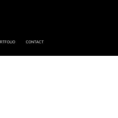
RTFOLIO
CONTACT