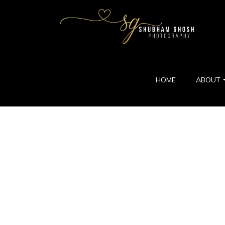
HOME
ABOUT